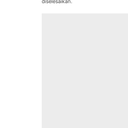
diselesaikan.