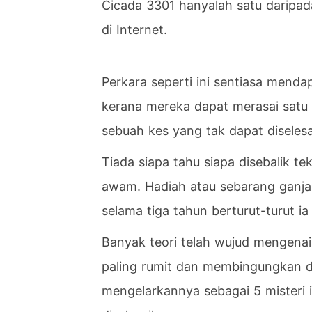
Cicada 3301 hanyalah satu daripada
di Internet.
Perkara seperti ini sentiasa menda
kerana mereka dapat merasai satu 
sebuah kes yang tak dapat diselesa
Tiada siapa tahu siapa disebalik te
awam. Hadiah atau sebarang ganjar
selama tiga tahun berturut-turut i
Banyak teori telah wujud mengenai 
paling rumit dan membingungkan d
mengelarkannya sebagai 5 misteri 