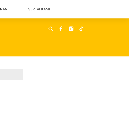
ANAN
SERTAI KAMI