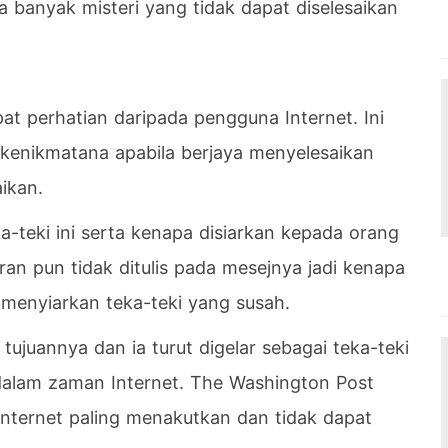
 banyak misteri yang tidak dapat diselesaikan
pat perhatian daripada pengguna Internet. Ini
kenikmatana apabila berjaya menyelesaikan
ikan.
ka-teki ini serta kenapa disiarkan kepada orang
an pun tidak ditulis pada mesejnya jadi kenapa
a menyiarkan teka-teki yang susah.
tujuannya dan ia turut digelar sebagai teka-teki
alam zaman Internet. The Washington Post
internet paling menakutkan dan tidak dapat