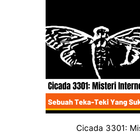
Cicada 3301: Mis