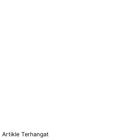
Artikle Terhangat