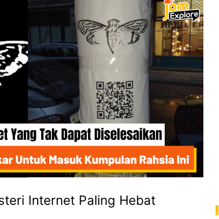
teri Internet Paling Hebat