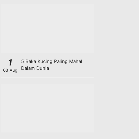
1
5 Baka Kucing Paling Mahal
Dalam Dunia
03 Aug