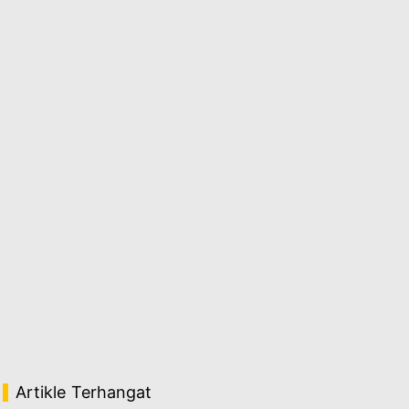
Artikle Terhangat