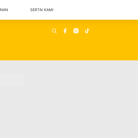
ANAN
SERTAI KAMI