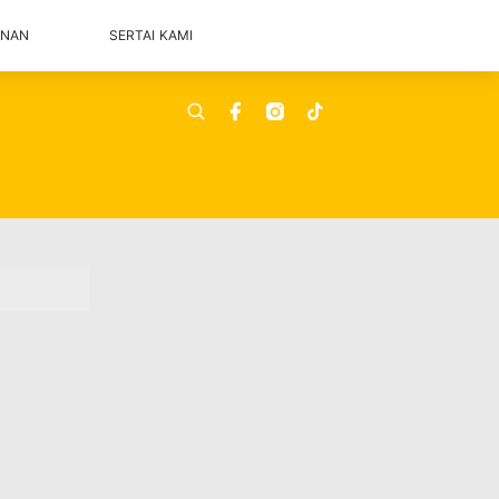
ANAN
SERTAI KAMI