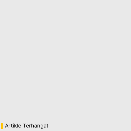
Artikle Terhangat