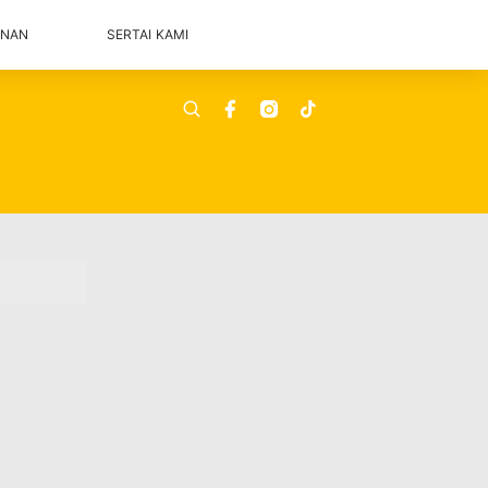
ANAN
SERTAI KAMI