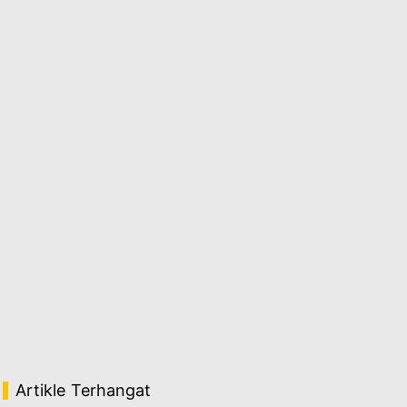
Artikle Terhangat