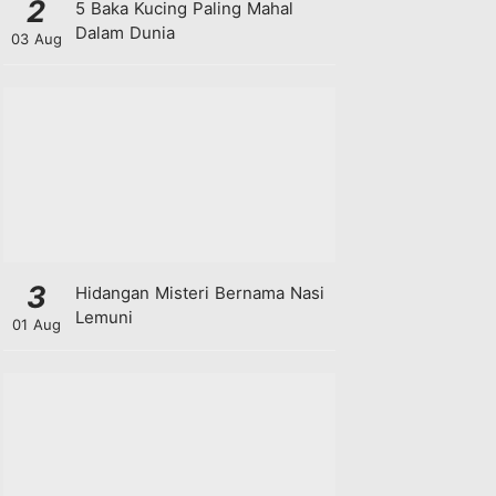
2
5 Baka Kucing Paling Mahal
Dalam Dunia
03 Aug
3
Hidangan Misteri Bernama Nasi
Lemuni
01 Aug