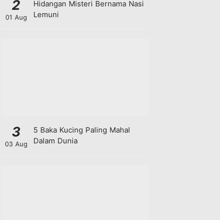
2
Hidangan Misteri Bernama Nasi
Lemuni
01 Aug
3
5 Baka Kucing Paling Mahal
Dalam Dunia
03 Aug