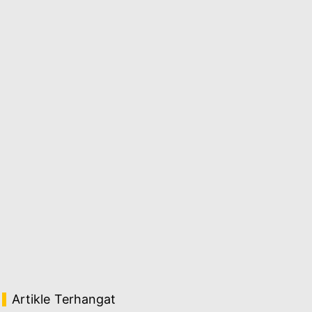
Artikle Terhangat