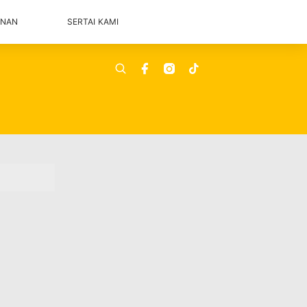
ANAN
SERTAI KAMI