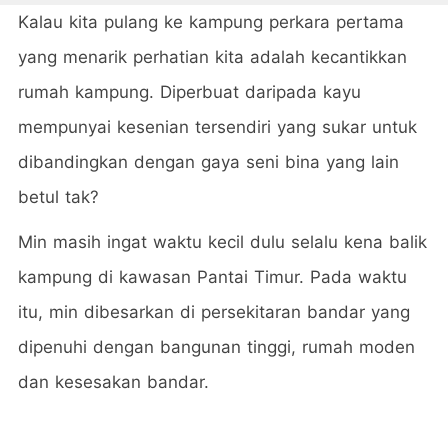
Kalau kita pulang ke kampung perkara pertama
yang menarik perhatian kita adalah kecantikkan
rumah kampung. Diperbuat daripada kayu
mempunyai kesenian tersendiri yang sukar untuk
dibandingkan dengan gaya seni bina yang lain
betul tak?
Min masih ingat waktu kecil dulu selalu kena balik
kampung di kawasan Pantai Timur. Pada waktu
itu, min dibesarkan di persekitaran bandar yang
dipenuhi dengan bangunan tinggi, rumah moden
dan kesesakan bandar.