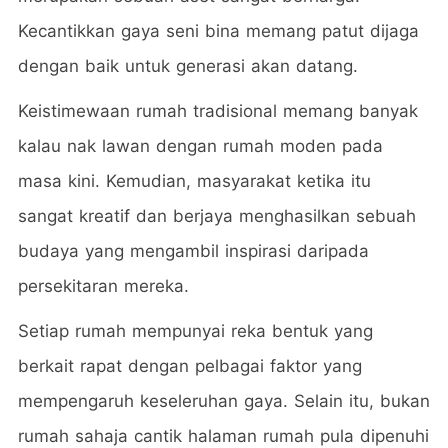
Kecantikkan gaya seni bina memang patut dijaga
dengan baik untuk generasi akan datang.
Keistimewaan rumah tradisional memang banyak
kalau nak lawan dengan rumah moden pada
masa kini. Kemudian, masyarakat ketika itu
sangat kreatif dan berjaya menghasilkan sebuah
budaya yang mengambil inspirasi daripada
persekitaran mereka.
Setiap rumah mempunyai reka bentuk yang
berkait rapat dengan pelbagai faktor yang
mempengaruh keseleruhan gaya. Selain itu, bukan
rumah sahaja cantik halaman rumah pula dipenuhi