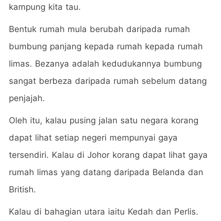
kampung kita tau.
Bentuk rumah mula berubah daripada rumah
bumbung panjang kepada rumah kepada rumah
limas. Bezanya adalah kedudukannya bumbung
sangat berbeza daripada rumah sebelum datang
penjajah.
Oleh itu, kalau pusing jalan satu negara korang
dapat lihat setiap negeri mempunyai gaya
tersendiri. Kalau di Johor korang dapat lihat gaya
rumah limas yang datang daripada Belanda dan
British.
Kalau di bahagian utara iaitu Kedah dan Perlis.