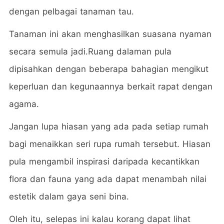
dengan pelbagai tanaman tau.
Tanaman ini akan menghasilkan suasana nyaman
secara semula jadi.Ruang dalaman pula
dipisahkan dengan beberapa bahagian mengikut
keperluan dan kegunaannya berkait rapat dengan
agama.
Jangan lupa hiasan yang ada pada setiap rumah
bagi menaikkan seri rupa rumah tersebut. Hiasan
pula mengambil inspirasi daripada kecantikkan
flora dan fauna yang ada dapat menambah nilai
estetik dalam gaya seni bina.
Oleh itu, selepas ini kalau korang dapat lihat