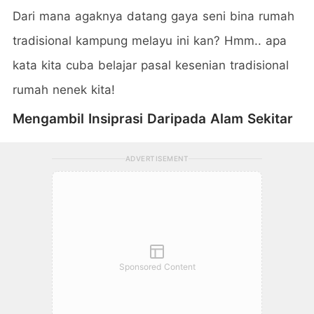
Dari mana agaknya datang gaya seni bina rumah
tradisional kampung melayu ini kan? Hmm.. apa
kata kita cuba belajar pasal kesenian tradisional
rumah nenek kita!
Mengambil Insiprasi Daripada Alam Sekitar
ADVERTISEMENT
Sponsored Content