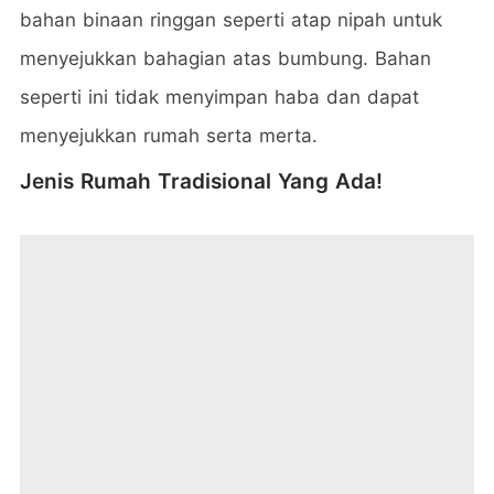
bahan binaan ringgan seperti atap nipah untuk
menyejukkan bahagian atas bumbung. Bahan
seperti ini tidak menyimpan haba dan dapat
menyejukkan rumah serta merta.
Jenis Rumah Tradisional Yang Ada!