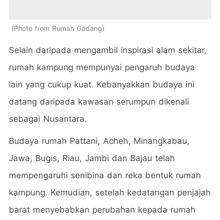
Photo from Rumah Gadang
Selain daripada mengambil inspirasi alam sekitar,
rumah kampung mempunyai pengaruh budaya
lain yang cukup kuat. Kebanyakkan budaya ini
datang daripada kawasan serumpun dikenali
sebagai Nusantara.
Budaya rumah Pattani, Acheh, Minangkabau,
Jawa, Bugis, Riau, Jambi dan Bajau telah
mempengaruhi senibina dan reka bentuk rumah
kampung. Kemudian, setelah kedatangan penjajah
barat menyebabkan perubahan kepada rumah