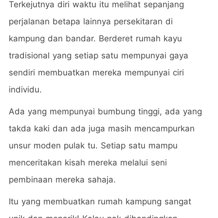
Terkejutnya diri waktu itu melihat sepanjang
perjalanan betapa lainnya persekitaran di
kampung dan bandar. Berderet rumah kayu
tradisional yang setiap satu mempunyai gaya
sendiri membuatkan mereka mempunyai ciri
individu.
Ada yang mempunyai bumbung tinggi, ada yang
takda kaki dan ada juga masih mencampurkan
unsur moden pulak tu. Setiap satu mampu
menceritakan kisah mereka melalui seni
pembinaan mereka sahaja.
Itu yang membuatkan rumah kampung sangat