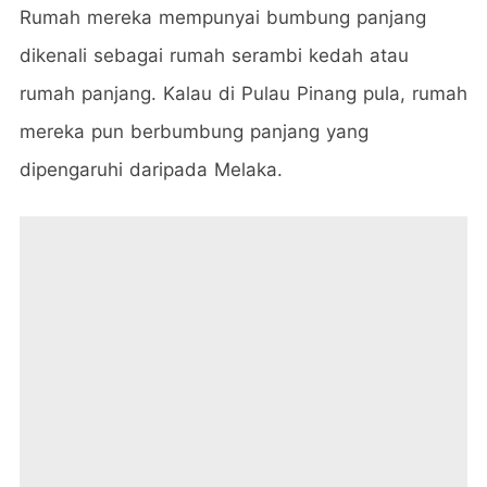
Rumah mereka mempunyai bumbung panjang
dikenali sebagai rumah serambi kedah atau
rumah panjang. Kalau di Pulau Pinang pula, rumah
mereka pun berbumbung panjang yang
dipengaruhi daripada Melaka.