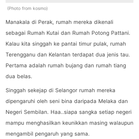
Photo from kosmo
Manakala di Perak, rumah mereka dikenali
sebagai Rumah Kutai dan Rumah Potong Pattani.
Kalau kita singgah ke pantai timur pulak, rumah
Terengganu dan Kelantan terdapat dua jenis tau.
Pertama adalah rumah bujang dan rumah tiang
dua belas.
Singgah sekejap di Selangor rumah mereka
dipengaruhi oleh seni bina daripada Melaka dan
Negeri Sembilan. Haa..siapa sangka setiap negeri
mampu menghasilkan keunikkan masing walaupun
mengambil pengaruh yang sama.