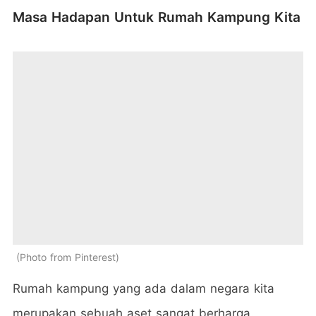
Masa Hadapan Untuk Rumah Kampung Kita
Photo from Pinterest
Rumah kampung yang ada dalam negara kita
merupakan sebuah aset sangat berharga.