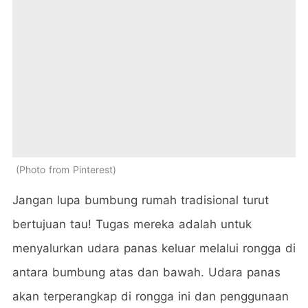
Photo from Pinterest
Jangan lupa bumbung rumah tradisional turut
bertujuan tau! Tugas mereka adalah untuk
menyalurkan udara panas keluar melalui rongga di
antara bumbung atas dan bawah. Udara panas
akan terperangkap di rongga ini dan penggunaan