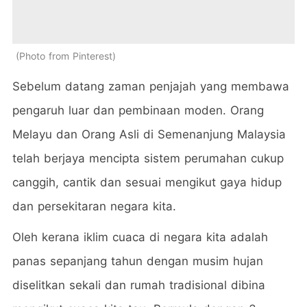
Photo from Pinterest
Sebelum datang zaman penjajah yang membawa
pengaruh luar dan pembinaan moden. Orang
Melayu dan Orang Asli di Semenanjung Malaysia
telah berjaya mencipta sistem perumahan cukup
canggih, cantik dan sesuai mengikut gaya hidup
dan persekitaran negara kita.
Oleh kerana iklim cuaca di negara kita adalah
panas sepanjang tahun dengan musim hujan
diselitkan sekali dan rumah tradisional dibina