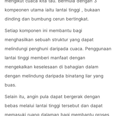
mengikut cuaca kita tau. Bermula dengan 3
kompeonen utama iaitu lantai tinggi , bukaan
dinding dan bumbung cerun bertingkat.
Setiap komponen ini membantu bagi
menghasilkan sebuah struktur yang dapat
melindungi penghuni daripada cuaca. Penggunaan
lantai tinggi memberi manfaat dengan
mengekalkan keselesaan di bahagian dalam
dengan melindung daripada binatang liar yang
buas.
Selain itu, angin pula dapat bergerak dengan
bebas melalui lantai tinggi tersebut dan dapat
memasuki ruang dalaman bagi membantu proses