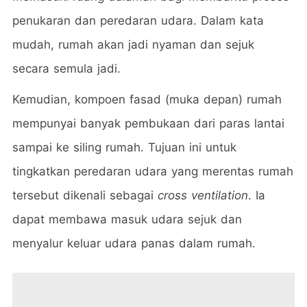
penukaran dan peredaran udara. Dalam kata
mudah, rumah akan jadi nyaman dan sejuk
secara semula jadi.
Kemudian, kompoen fasad (muka depan) rumah
mempunyai banyak pembukaan dari paras lantai
sampai ke siling rumah. Tujuan ini untuk
tingkatkan peredaran udara yang merentas rumah
tersebut dikenali sebagai
cross ventilation
. Ia
dapat membawa masuk udara sejuk dan
menyalur keluar udara panas dalam rumah.