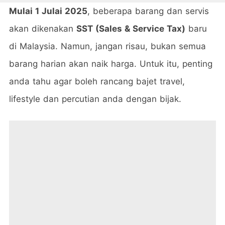
Mulai 1 Julai 2025
, beberapa barang dan servis
akan dikenakan
SST (Sales & Service Tax)
baru
di Malaysia. Namun, jangan risau, bukan semua
barang harian akan naik harga. Untuk itu, penting
anda tahu agar boleh rancang bajet travel,
lifestyle dan percutian anda dengan bijak.