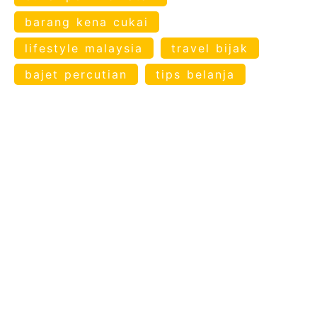
barang kena cukai
lifestyle malaysia
travel bijak
bajet percutian
tips belanja