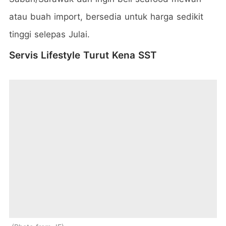
atau buah import, bersedia untuk harga sedikit
tinggi selepas Julai.
Servis Lifestyle Turut Kena SST