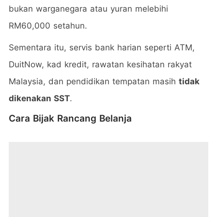
bukan warganegara atau yuran melebihi
RM60,000 setahun.
Sementara itu, servis bank harian seperti ATM,
DuitNow, kad kredit, rawatan kesihatan rakyat
Malaysia, dan pendidikan tempatan masih
tidak
dikenakan SST
.
Cara Bijak Rancang Belanja