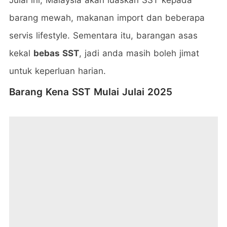
barang mewah, makanan import dan beberapa
servis lifestyle. Sementara itu, barangan asas
kekal
bebas SST
, jadi anda masih boleh jimat
untuk keperluan harian.
Barang Kena SST Mulai Julai 2025