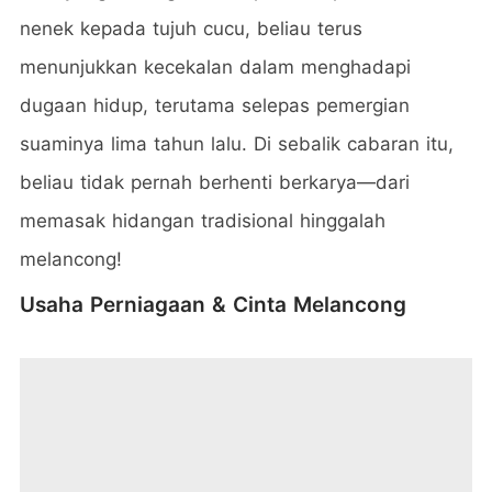
nenek kepada tujuh cucu, beliau terus
menunjukkan kecekalan dalam menghadapi
dugaan hidup, terutama selepas pemergian
suaminya lima tahun lalu. Di sebalik cabaran itu,
beliau tidak pernah berhenti berkarya—dari
memasak hidangan tradisional hinggalah
melancong!
Usaha Perniagaan & Cinta Melancong