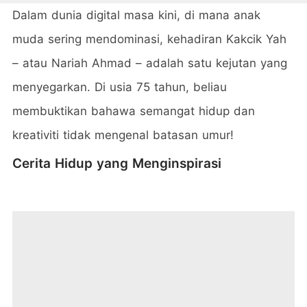
Dalam dunia digital masa kini, di mana anak
muda sering mendominasi, kehadiran Kakcik Yah
– atau Nariah Ahmad – adalah satu kejutan yang
menyegarkan. Di usia 75 tahun, beliau
membuktikan bahawa semangat hidup dan
kreativiti tidak mengenal batasan umur!
Cerita Hidup yang Menginspirasi