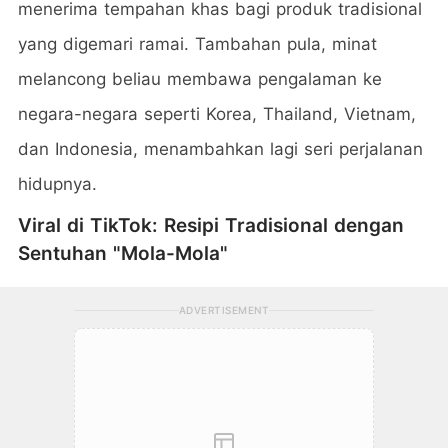
menerima tempahan khas bagi produk tradisional
yang digemari ramai. Tambahan pula, minat
melancong beliau membawa pengalaman ke
negara-negara seperti Korea, Thailand, Vietnam,
dan Indonesia, menambahkan lagi seri perjalanan
hidupnya.
Viral di TikTok: Resipi Tradisional dengan
Sentuhan "Mola-Mola"
ADVERTISEMENT