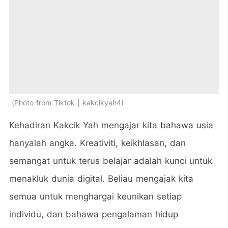
Photo from Tiktok | kakcikyah4
Kehadiran Kakcik Yah mengajar kita bahawa usia
hanyalah angka. Kreativiti, keikhlasan, dan
semangat untuk terus belajar adalah kunci untuk
menakluk dunia digital. Beliau mengajak kita
semua untuk menghargai keunikan setiap
individu, dan bahawa pengalaman hidup