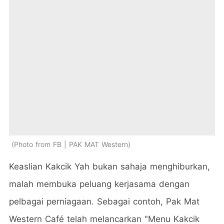
Photo from FB | PAK MAT Western
Keaslian Kakcik Yah bukan sahaja menghiburkan,
malah membuka peluang kerjasama dengan
pelbagai perniagaan. Sebagai contoh, Pak Mat
Western Café telah melancarkan "Menu Kakcik