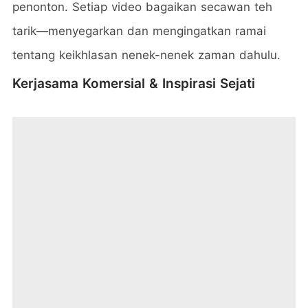
penonton. Setiap video bagaikan secawan teh
tarik—menyegarkan dan mengingatkan ramai
tentang keikhlasan nenek-nenek zaman dahulu.
Kerjasama Komersial & Inspirasi Sejati