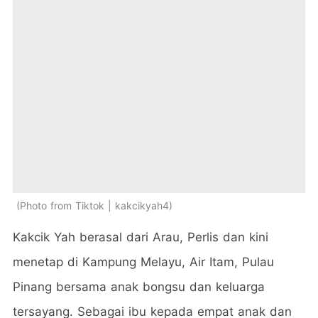
Photo from Tiktok | kakcikyah4
Kakcik Yah berasal dari Arau, Perlis dan kini
menetap di Kampung Melayu, Air Itam, Pulau
Pinang bersama anak bongsu dan keluarga
tersayang. Sebagai ibu kepada empat anak dan