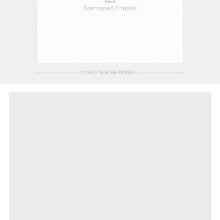
Sponsored Content
CONTINUE READING