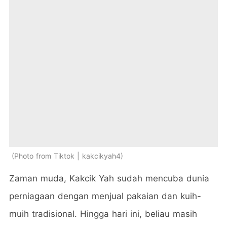
Photo from Tiktok | kakcikyah4
Zaman muda, Kakcik Yah sudah mencuba dunia
perniagaan dengan menjual pakaian dan kuih-
muih tradisional. Hingga hari ini, beliau masih