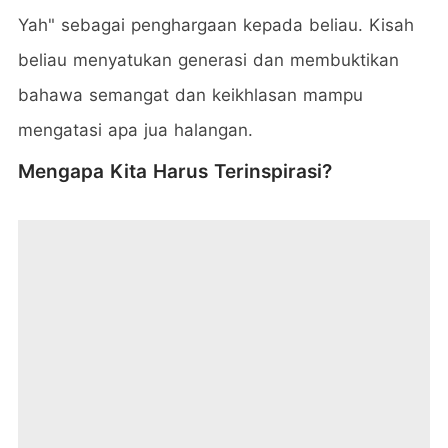
Yah" sebagai penghargaan kepada beliau. Kisah
beliau menyatukan generasi dan membuktikan
bahawa semangat dan keikhlasan mampu
mengatasi apa jua halangan.
Mengapa Kita Harus Terinspirasi?