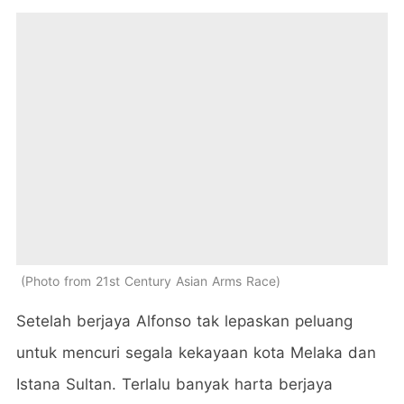
Photo from 21st Century Asian Arms Race
Setelah berjaya Alfonso tak lepaskan peluang
untuk mencuri segala kekayaan kota Melaka dan
Istana Sultan. Terlalu banyak harta berjaya