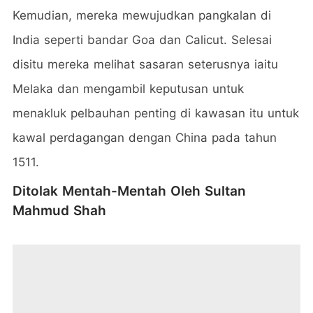
Kemudian, mereka mewujudkan pangkalan di
India seperti bandar Goa dan Calicut. Selesai
disitu mereka melihat sasaran seterusnya iaitu
Melaka dan mengambil keputusan untuk
menakluk pelbauhan penting di kawasan itu untuk
kawal perdagangan dengan China pada tahun
1511.
Ditolak Mentah-Mentah Oleh Sultan
Mahmud Shah