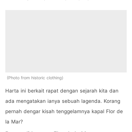
Photo from historic clothing
Harta ini berkait rapat dengan sejarah kita dan
ada mengatakan ianya sebuah lagenda. Korang
pernah dengar kisah tenggelamnya kapal Flor de
la Mar?