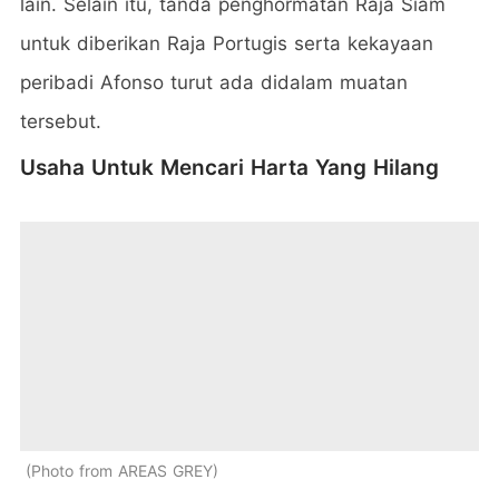
lain. Selain itu, tanda penghormatan Raja Siam
untuk diberikan Raja Portugis serta kekayaan
peribadi Afonso turut ada didalam muatan
tersebut.
Usaha Untuk Mencari Harta Yang Hilang
Photo from AREAS GREY