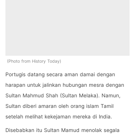
Photo from History Today
Portugis datang secara aman damai dengan
harapan untuk jalinkan hubungan mesra dengan
Sultan Mahmud Shah (Sultan Melaka). Namun,
Sultan diberi amaran oleh orang islam Tamil
setelah melihat kekejaman mereka di India.
Disebabkan itu Sultan Mamud menolak segala