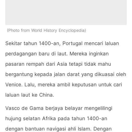
Photo from World History Encyclopedia
Sekitar tahun 1400-an, Portugal mencari laluan
perdagangan baru di laut. Mereka inginkan
pasaran rempah dari Asia tetapi tidak mahu
bergantung kepada jalan darat yang dikuasai oleh
Venice. Lalu, mereka ambil keputusan untuk cari
laluan laut ke China.
Vasco de Gama berjaya belayar mengelilingi
hujung selatan Afrika pada tahun 1400-an
dengan bantuan navigasi ahli Islam. Dengan