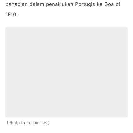
bahagian dalam penaklukan Portugis ke Goa di
1510.
Photo from Iluminasi