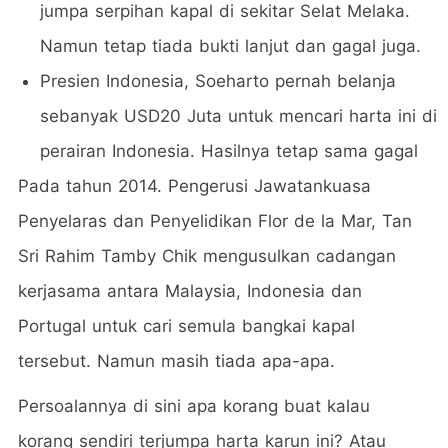
jumpa serpihan kapal di sekitar Selat Melaka.
Namun tetap tiada bukti lanjut dan gagal juga.
Presien Indonesia, Soeharto pernah belanja
sebanyak USD20 Juta untuk mencari harta ini di
perairan Indonesia. Hasilnya tetap sama gagal
Pada tahun 2014. Pengerusi Jawatankuasa
Penyelaras dan Penyelidikan Flor de la Mar, Tan
Sri Rahim Tamby Chik mengusulkan cadangan
kerjasama antara Malaysia, Indonesia dan
Portugal untuk cari semula bangkai kapal
tersebut. Namun masih tiada apa-apa.
Persoalannya di sini apa korang buat kalau
korang sendiri terjumpa harta karun ini? Atau