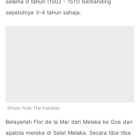
selama 9 tahun (1502 - 1511) berbanding
sepatutnya 3-4 tahun sahaja.
Photo from The Patriots
Belayarlah Flor de la Mar dari Melaka ke Goa dan
apabila mereka di Selat Melaka. Secara tiba-tiba