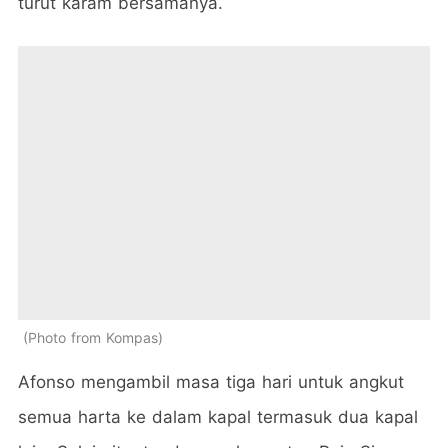
turut karam bersamanya.
Photo from Kompas
Afonso mengambil masa tiga hari untuk angkut
semua harta ke dalam kapal termasuk dua kapal