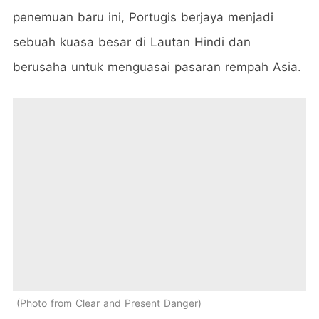
penemuan baru ini, Portugis berjaya menjadi
sebuah kuasa besar di Lautan Hindi dan
berusaha untuk menguasai pasaran rempah Asia.
Photo from Clear and Present Danger