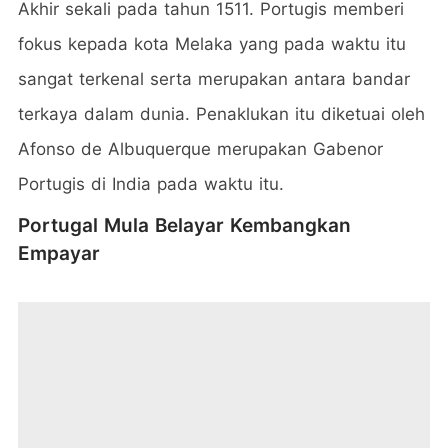
Akhir sekali pada tahun 1511. Portugis memberi
fokus kepada kota Melaka yang pada waktu itu
sangat terkenal serta merupakan antara bandar
terkaya dalam dunia. Penaklukan itu diketuai oleh
Afonso de Albuquerque merupakan Gabenor
Portugis di India pada waktu itu.
Portugal Mula Belayar Kembangkan
Empayar