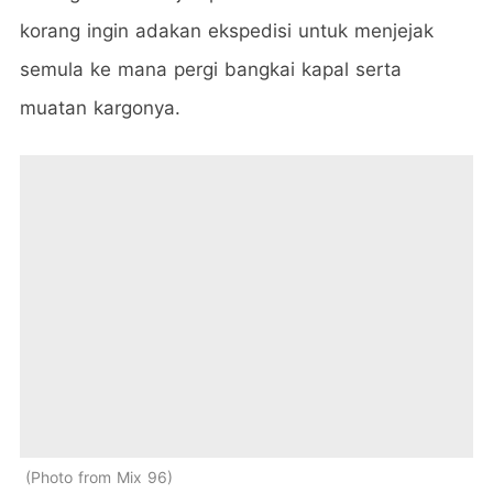
korang ingin adakan ekspedisi untuk menjejak
semula ke mana pergi bangkai kapal serta
muatan kargonya.
Photo from Mix 96