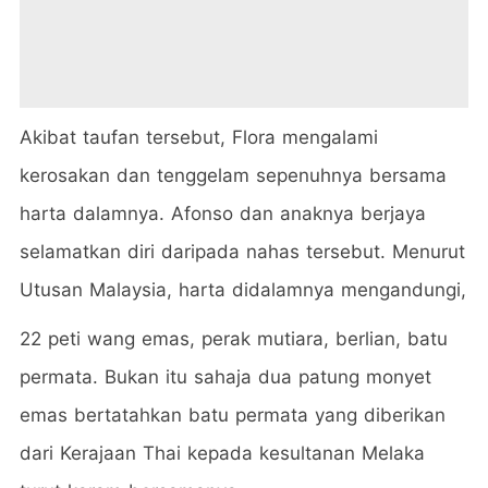
Akibat taufan tersebut, Flora mengalami
kerosakan dan tenggelam sepenuhnya bersama
harta dalamnya. Afonso dan anaknya berjaya
selamatkan diri daripada nahas tersebut. Menurut
Utusan Malaysia, harta didalamnya mengandungi,
22 peti wang emas, perak mutiara, berlian, batu
permata. Bukan itu sahaja dua patung monyet
emas bertatahkan batu permata yang diberikan
dari Kerajaan Thai kepada kesultanan Melaka