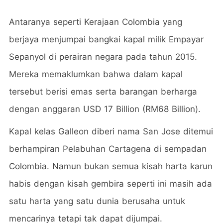
Antaranya seperti Kerajaan Colombia yang
berjaya menjumpai bangkai kapal milik Empayar
Sepanyol di perairan negara pada tahun 2015.
Mereka memaklumkan bahwa dalam kapal
tersebut berisi emas serta barangan berharga
dengan anggaran USD 17 Billion (RM68 Billion).
Kapal kelas Galleon diberi nama San Jose ditemui
berhampiran Pelabuhan Cartagena di sempadan
Colombia. Namun bukan semua kisah harta karun
habis dengan kisah gembira seperti ini masih ada
satu harta yang satu dunia berusaha untuk
mencarinya tetapi tak dapat dijumpai.