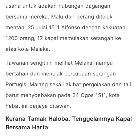
usaha untuk adakan hubungan dagangan
bersama mereka. Malu dan berang ditolak
mentah, 25 Julai 1511 Alfonso dengan kekuatan
1200 orang, 17 kapal memulakan serangan ke
atas kota Melaka.
Tawanan sengit ini melihat Melaka mampu
bertahan dan menolak percubaan serangan
Portugis. Malang sekali akibat pergolakan dan tali
barut menybebakan pada 24 Ogos 1511, kota
hebat ini berjaya ditawan.
Kerana Tamak Haloba, Tenggelamnya Kapal
Bersama Harta