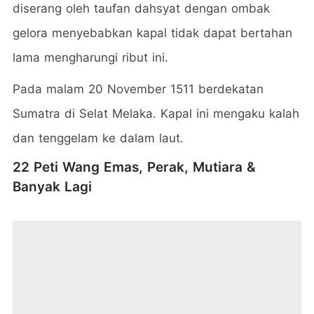
diserang oleh taufan dahsyat dengan ombak
gelora menyebabkan kapal tidak dapat bertahan
lama mengharungi ribut ini.
Pada malam 20 November 1511 berdekatan
Sumatra di Selat Melaka. Kapal ini mengaku kalah
dan tenggelam ke dalam laut.
22 Peti Wang Emas, Perak, Mutiara &
Banyak Lagi