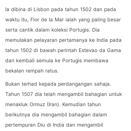
Ia dibina di Lisbon pada tahun 1502 dan pada
waktu itu, Flor de la Mar ialah yang paling besar
serta cantik dalam koleksi Portugis. Dia
memulakan pelayaran pertamanya ke India pada
tahun 1502 di bawah perintah Estevao da Gama
dan kembali semula ke Portugis membawa
bekalan rempah ratus.
Bukan terhad kepada perdangangan sahaja.
Tahun 1507 dia telah mengambil bahagian untuk
menakluk Ormuz (Iran). Kemudian tahun
berikutnya dia mengambil bahagian dalam
pertempuran Diu di India dan mengambil