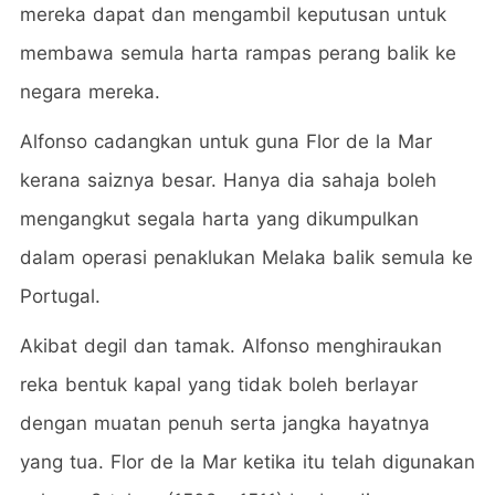
mereka dapat dan mengambil keputusan untuk
membawa semula harta rampas perang balik ke
negara mereka.
Alfonso cadangkan untuk guna Flor de la Mar
kerana saiznya besar. Hanya dia sahaja boleh
mengangkut segala harta yang dikumpulkan
dalam operasi penaklukan Melaka balik semula ke
Portugal.
Akibat degil dan tamak. Alfonso menghiraukan
reka bentuk kapal yang tidak boleh berlayar
dengan muatan penuh serta jangka hayatnya
yang tua. Flor de la Mar ketika itu telah digunakan