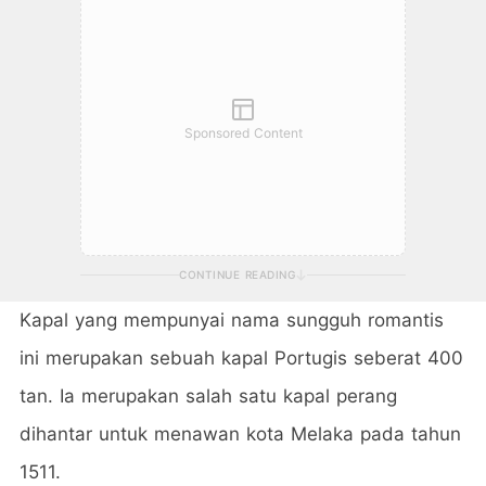
Sponsored Content
CONTINUE READING
Kapal yang mempunyai nama sungguh romantis
ini merupakan sebuah kapal Portugis seberat 400
tan. Ia merupakan salah satu kapal perang
dihantar untuk menawan kota Melaka pada tahun
1511.