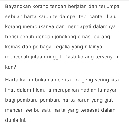
Bayangkan korang tengah berjalan dan terjumpa
sebuah harta karun terdampar tepi pantai. Lalu
korang membukanya dan mendapati dalamnya
berisi penuh dengan jongkong emas, barang
kemas dan pelbagai regalia yang nilainya
mencecah jutaan ringgit. Pasti korang tersenyum
kan?
Harta karun bukanlah cerita dongeng sering kita
lihat dalam filem. Ia merupakan hadiah lumayan
bagi pemburu-pemburu harta karun yang giat
mencari seribu satu harta yang tersesat dalam
dunia ini.