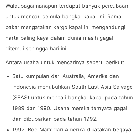
Walaubagaimanapun terdapat banyak percubaan
untuk mencari semula bangkai kapal ini. Ramai
pakar mengatakan kargo kapal ini mengandungi
harta paling kaya dalam dunia masih gagal
ditemui sehingga hari ini.
Antara usaha untuk mencarinya seperti berikut:
Satu kumpulan dari Australia, Amerika dan
Indonesia menubuhkan South East Asia Salvage
(SEAS) untuk mencari bangkai kapal pada tahun
1989 dan 1990. Usaha mereka ternyata gagal
dan dibubarkan pada tahun 1992.
1992, Bob Marx dari Amerika dikatakan berjaya