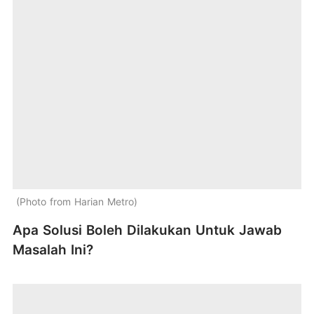
Photo from Harian Metro
Apa Solusi Boleh Dilakukan Untuk Jawab
Masalah Ini?