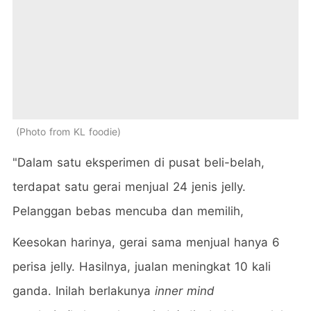
Photo from KL foodie
"Dalam satu eksperimen di pusat beli-belah,
terdapat satu gerai menjual 24 jenis jelly.
Pelanggan bebas mencuba dan memilih,
Keesokan harinya, gerai sama menjual hanya 6
perisa jelly. Hasilnya, jualan meningkat 10 kali
ganda. Inilah berlakunya
inner mind