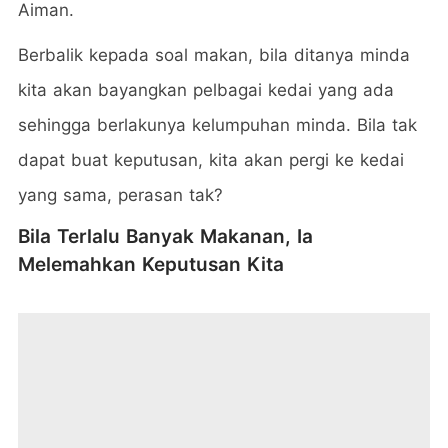
Aiman.
Berbalik kepada soal makan, bila ditanya minda
kita akan bayangkan pelbagai kedai yang ada
sehingga berlakunya kelumpuhan minda. Bila tak
dapat buat keputusan, kita akan pergi ke kedai
yang sama, perasan tak?
Bila Terlalu Banyak Makanan, Ia
Melemahkan Keputusan Kita