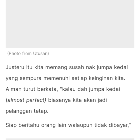
Photo from Utusan
Justeru itu kita memang susah nak jumpa kedai
yang sempura memenuhi setiap keinginan kita.
Aiman turut berkata, "kalau dah jumpa kedai
(
almost perfect)
biasanya kita akan jadi
pelanggan tetap.
Siap beritahu orang lain walaupun tidak dibayar,"