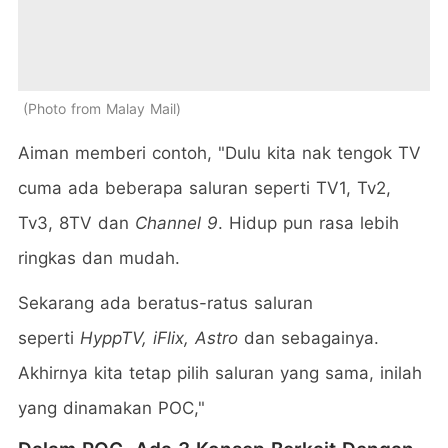
Photo from Malay Mail
Aiman memberi contoh, "Dulu kita nak tengok TV
cuma ada beberapa saluran seperti TV1, Tv2,
Tv3, 8TV dan
Channel 9
. Hidup pun rasa lebih
ringkas dan mudah.
Sekarang ada beratus-ratus saluran
seperti
HyppTV, iFlix, Astro
dan sebagainya.
Akhirnya kita tetap pilih saluran yang sama, inilah
yang dinamakan POC,"