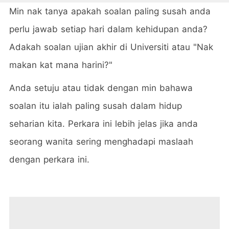
Min nak tanya apakah soalan paling susah anda
perlu jawab setiap hari dalam kehidupan anda?
Adakah soalan ujian akhir di Universiti atau "Nak
makan kat mana harini?"
Anda setuju atau tidak dengan min bahawa
soalan itu ialah paling susah dalam hidup
seharian kita. Perkara ini lebih jelas jika anda
seorang wanita sering menghadapi maslaah
dengan perkara ini.