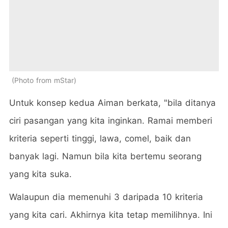
Photo from mStar
Untuk konsep kedua Aiman berkata, "bila ditanya
ciri pasangan yang kita inginkan. Ramai memberi
kriteria seperti tinggi, lawa, comel, baik dan
banyak lagi. Namun bila kita bertemu seorang
yang kita suka.
Walaupun dia memenuhi 3 daripada 10 kriteria
yang kita cari. Akhirnya kita tetap memilihnya. Ini