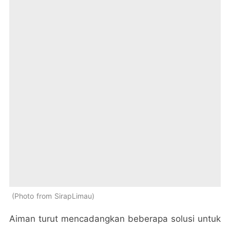
Photo from SirapLimau
Aiman turut mencadangkan beberapa solusi untuk