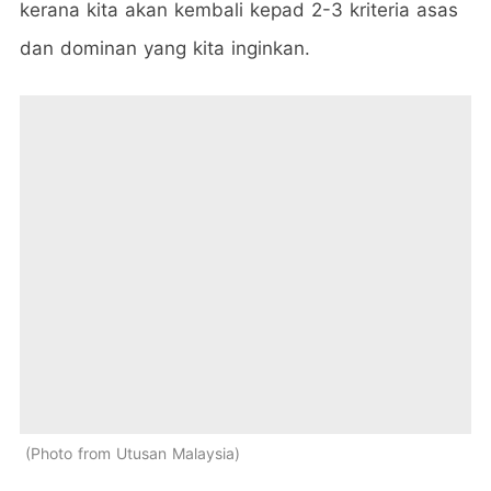
kerana kita akan kembali kepad 2-3 kriteria asas
dan dominan yang kita inginkan.
Photo from Utusan Malaysia