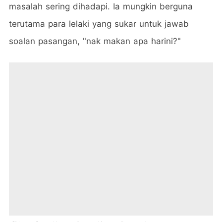
masalah sering dihadapi. Ia mungkin berguna
terutama para lelaki yang sukar untuk jawab
soalan pasangan, "nak makan apa harini?"