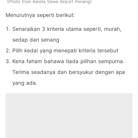
Photo from Kereta Sewa Airport Penang
Menurutnya seperti berikut:
Senaraikan 3 kriteria utama seperti, murah,
sedap dan senang
Pilih kedai yang menepati kriteria tersebut
Kena faham bahawa tiada pilihan sempurna.
Terima seadanya dan bersyukur dengan apa
yang ada.