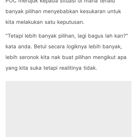
POC merujuk kepada situasi di mana terlalu
banyak pilihan menyebabkan kesukaran untuk
kita melakukan satu keputusan.
"Tetapi lebih banyak pilihan, lagi bagus lah kan?"
kata anda. Betul secara logiknya lebih banyak,
lebih seronok kita nak buat pilihan mengikut apa
yang kita suka tetapi realitinya tidak.