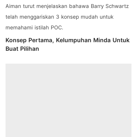
Aiman turut menjelaskan bahawa Barry Schwartz
telah menggariskan 3 konsep mudah untuk
memahami istilah POC.
Konsep Pertama, Kelumpuhan Minda Untuk
Buat Pilihan