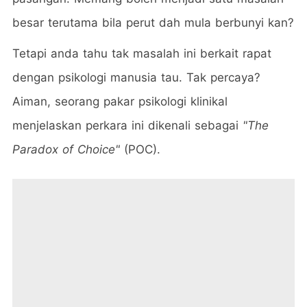
besar terutama bila perut dah mula berbunyi kan?
Tetapi anda tahu tak masalah ini berkait rapat
dengan psikologi manusia tau. Tak percaya?
Aiman, seorang pakar psikologi klinikal
menjelaskan perkara ini dikenali sebagai
"The
Paradox of Choice"
(POC).