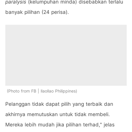
paralysis
(kelumpuhan minda) disebabkan terlalu
banyak pilihan (24 perisa).
Photo from FB | llaollao Philippines
Pelanggan tidak dapat pilih yang terbaik dan
akhirnya memutuskan untuk tidak membeli.
Mereka lebih mudah jika pilihan terhad," jelas