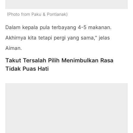
Photo from Paku & Pontianak
Dalam kepala pula terbayang 4-5 makanan.
Akhirnya kita tetapi pergi yang sama," jelas
Aiman.
Takut Tersalah Pilih Menimbulkan Rasa
Tidak Puas Hati