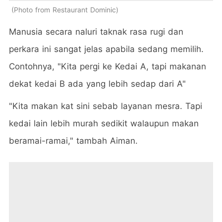
Photo from Restaurant Dominic
Manusia secara naluri taknak rasa rugi dan
perkara ini sangat jelas apabila sedang memilih.
Contohnya, "Kita pergi ke Kedai A, tapi makanan
dekat kedai B ada yang lebih sedap dari A"
"Kita makan kat sini sebab layanan mesra. Tapi
kedai lain lebih murah sedikit walaupun makan
beramai-ramai," tambah Aiman.