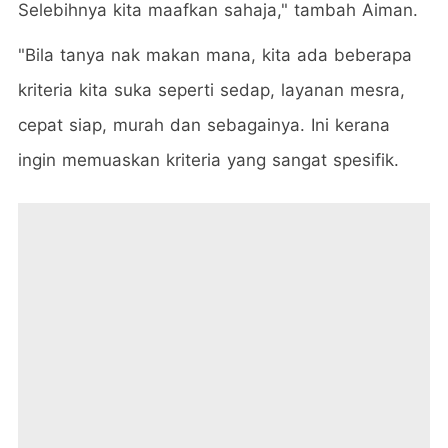
Selebihnya kita maafkan sahaja," tambah Aiman.
"Bila tanya nak makan mana, kita ada beberapa
kriteria kita suka seperti sedap, layanan mesra,
cepat siap, murah dan sebagainya. Ini kerana
ingin memuaskan kriteria yang sangat spesifik.